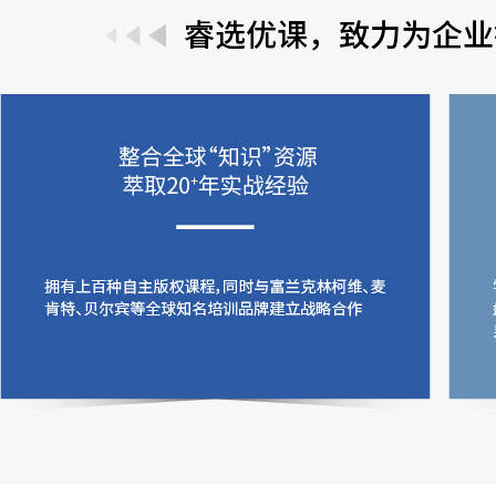
睿选优课，致力为企业