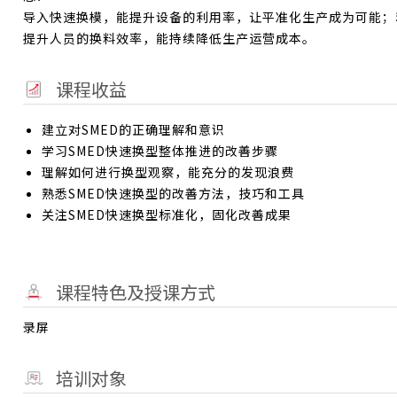
导入快速换模，能提升设备的利用率，让平准化生产成为可能；
提升人员的换料效率，能持续降低生产运营成本。
课程收益
建立对SMED的正确理解和意识
学习SMED快速换型整体推进的改善步骤
理解如何进行换型观察，能充分的发现浪费
熟悉SMED快速换型的改善方法，技巧和工具
关注SMED快速换型标准化，固化改善成果
课程特色及授课方式
录屏
培训对象