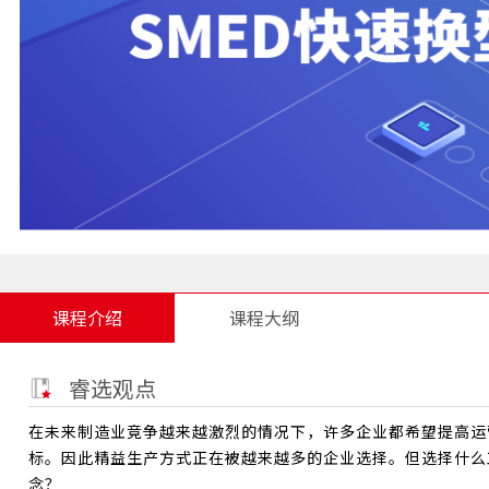
课程介绍
课程大纲
睿选观点
在未来制造业竞争越来越激烈的情况下，许多企业都希望提高运
标。因此精益生产方式正在被越来越多的企业选择。但选择什么
念？