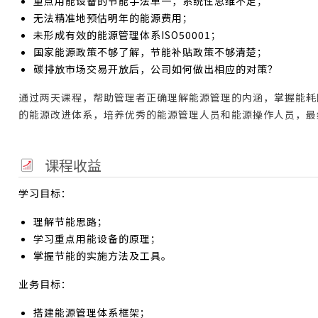
重点用能设备的节能手法单一，系统性思维不足；
无法精准地预估明年的能源费用；
未形成有效的能源管理体系ISO50001；
国家能源政策不够了解，节能补贴政策不够清楚；
碳排放市场交易开放后，公司如何做出相应的对策？
通过两天课程，帮助管理者正确理解能源管理的内涵，掌握能耗
的能源改进体系，培养优秀的能源管理人员和能源操作人员，最
课程收益
学习目标：
理解节能思路；
学习重点用能设备的原理；
掌握节能的实施方法及工具。
业务目标：
搭建能源管理体系框架；