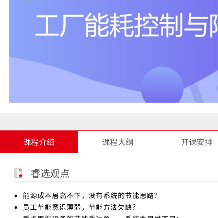
课程介绍
课程大纲
开课安排
睿选观点
能源成本居高不下，没有系统的节能思路？
员工节能意识薄弱，节能方法欠缺？