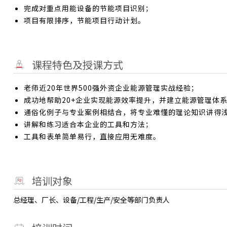
完成对重点用能设备的节能项目识别；
项目有限排序，节能项目行动计划。
课程特色及授课方式
老师近20年世界500强外资企业能源管理实战经验；
成功地帮助20+企业实现能源效率提升，并建立能源管理体系
通俗化例子与专业案例相结合，将专业难懂的理论知识讲得
讲解和练习适合本企业的工具和方法；
工具和表单简单易行，直接应用无难度。
培训对象
总经理、厂长、设备/工程/生产/安全等部门负责人