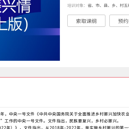
培训对象：
省、市、县、乡、村五
索取课纲
预约
21年，中央一号文件《中共中央国务院关于全面推进乡村振兴加快农
农”工作的中央一号文件。文件指出，民族要复兴，乡村必振兴。
22年）》，文件指出，从2018年-2022年，是实施乡村振兴的第