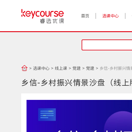
首页
选课中心
选课中心
线上课
党建
党建
乡信-乡村振兴情
乡信-乡村振兴情景沙盘（线上