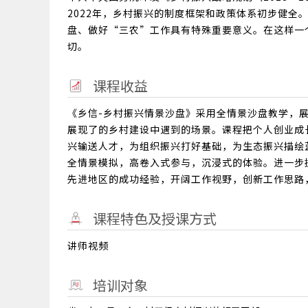
2022年，乡村振兴的制度框架和政策体系初步健全
盘、做好“三农”工作具有特殊重要意义。在这样一
切。
课程收益
《乡信-乡村振兴情景沙盘》采用全情景沙盘教学，展现
展现了的乡村建设中遇到的场景。课程把个人创业成
兴输送人才，为组织振兴打好基础，为生态振兴描绘
全情景模拟，高卷入式参与，沉浸式的体验。进一步
先进地区的成功经验，开阔工作视野，创新工作思路
课程特色及授课方式
讲师视频
培训对象