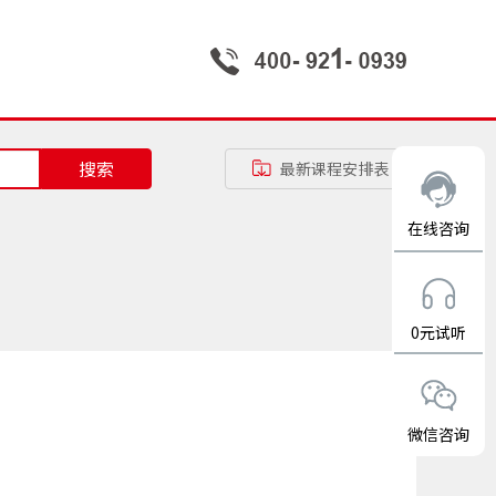
搜索
最新课程安排表
在线咨询
0元试听
微信咨询