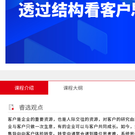
课程介绍
课程大纲
睿选观点
客户是企业的重要资源，也是人际交往的资源，对客户的研究由
业与客户只做一次生意，有的企业可以与客户共同成长。如今，
售导向向客户体验转变。转变中通常会遇到换位思考难，系统思