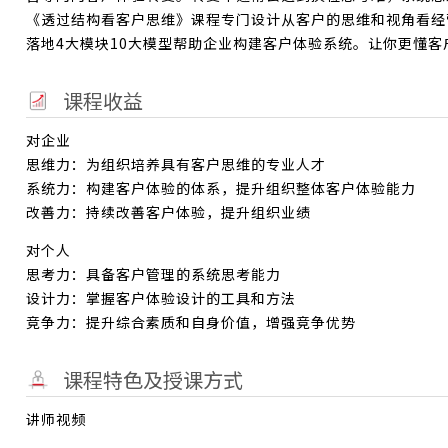
《透过结构看客户思维》课程专门设计从客户的思维和视角看经
落地4大模块10大模型帮助企业构建客户体验系统。让你更懂客
课程收益
对企业
思维力：为组织培养具有客户思维的专业人才
系统力：构建客户体验的体系，提升组织整体客户体验能力
改善力：持续改善客户体验，提升组织业绩
对个人
思考力：具备客户管理的系统思考能力
设计力：掌握客户体验设计的工具和方法
竞争力：提升综合素质和自身价值，增强竞争优势
课程特色及授课方式
讲师视频