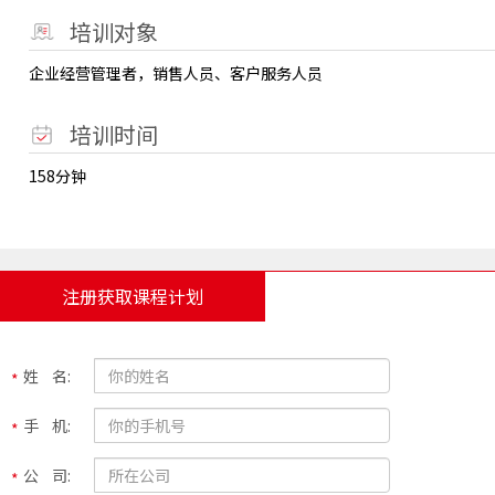
培训对象
企业经营管理者，销售人员、客户服务人员
培训时间
158分钟
注册获取课程计划
姓 名:
手 机:
公 司: