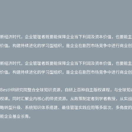
新经济时代，企业管理者既要能保障企业当下利润及资本价值，也要能主
价值。构建持续进化的学习型组织，是企业在剧烈市场竞争中进行商业创
新经济时代，企业管理者既要能保障企业当下利润及资本价值，也要能主
价值。构建持续进化的学习型组织，是企业在剧烈市场竞争中进行商业创
BestHR研究院整合全球知识资源，自研上百种自主版权课程，与全球
权课。同时汇聚业内核心的师资资源。从政策制定者到学者教授，从实战
略转型升级、系统知识体系搭建、最佳管理实践应用等多层次、多角度的
能企业基业长青。