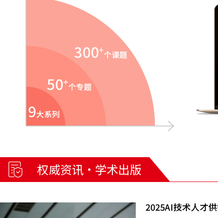
权威资讯·学术出版
2025AI技术人才