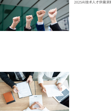
2025AI技术人才供需