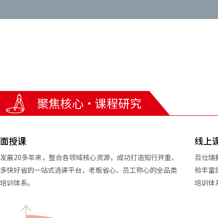
聚焦核心·课程研究
面授课
线上
发展20多年来，整合各领域核心资源，成功打造知行并重、
百仕瑞
多快好省的一站式选课平台，老板省心、员工称心的全品类
验丰富
培训体系。
培训体