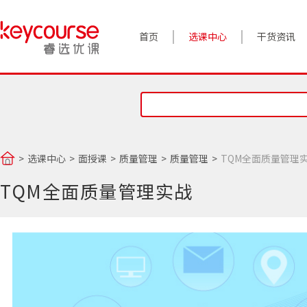
首页
选课中心
干货资讯
案例实践
对话高管
政策前沿
选课中心
面授课
质量管理
质量管理
TQM全面质量管理
答疑精选
TQM全面质量管理实战
睿选视角