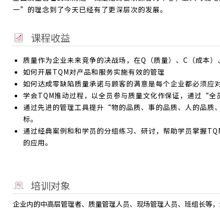
一”的理念到了今天已经有了更深层次的发展。
课程收益
质量作为企业未来竞争的决战场，在Q（质量）、C（成本）
如何开展TQM对产品和服务实施有效的管理
如何达成零缺陷质量承诺与顾客的满意是每个企业都必须应
学会TQM推动过程，以全员参与质量文化作保证，通过“全
通过先进的管理工具提升“物的品质、事的品质、人的品质、
标。
通过经典案例和和学员的分组练习、研讨，帮助学员掌握TQ
的应用。
培训对象
企业内的中高层管理者、质量管理人员、现场管理人员、班组长等，