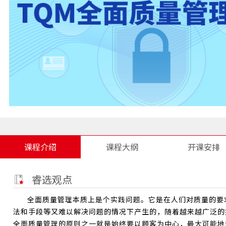
课程介绍
课程大纲
开课安排
睿选观点
全面质量管理本质上是个实践问题。它是在人们对质量的要
法和手段等又难以解决问题的情况下产生的，随着越来越广泛的
全面质量管理的原则之一就是始终要以顾客为中心，最大可能地