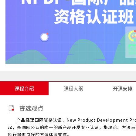
课程介绍
课程大纲
开课安排
睿选观点
产品经理国际资格认证，New Product Development 
起，是国际公认的唯一的新产品开发专业认证，集理论、方法与
执行提供良好的方法体系支撑。