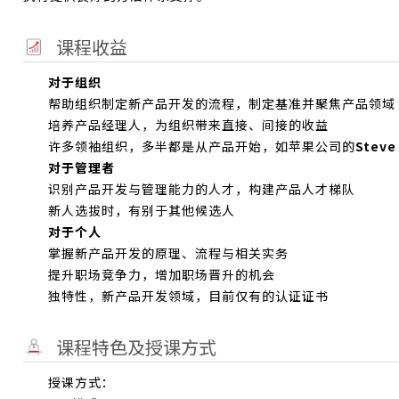
课程收益
对于组织
帮助组织制定新产品开发的流程，制定基准并聚焦产品领域
培养产品经理人，为组织带来直接、间接的收益
许多领袖组织，多半都是从产品开始，如苹果公司的
Steve
对于管理者
识别产品开发与管理能力的人才，构建产品人才梯队
新人选拔时，有别于其他候选人
对于个人
掌握新产品开发的原理、流程与相关实务
提升职场竞争力，增加职场晋升的机会
独特性，新产品开发领域，目前仅有的认证证书
课程特色及授课方式
授课方式：