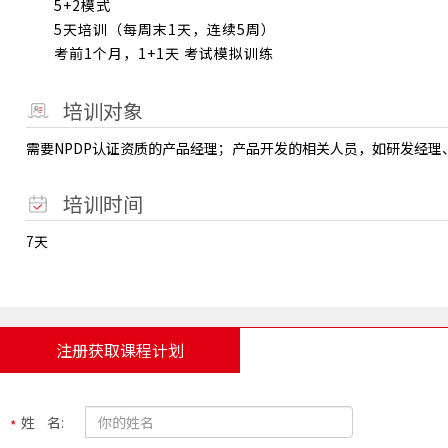
5+2模式
5天培训（每周末1天，连续5周）
考前1个月，1+1天 考试模拟训练
培训对象
需要NPDP认证资质的产品经理；产品开发的相关人员，如研发经理
培训时间
7天
注册获取课程计划
姓 名: