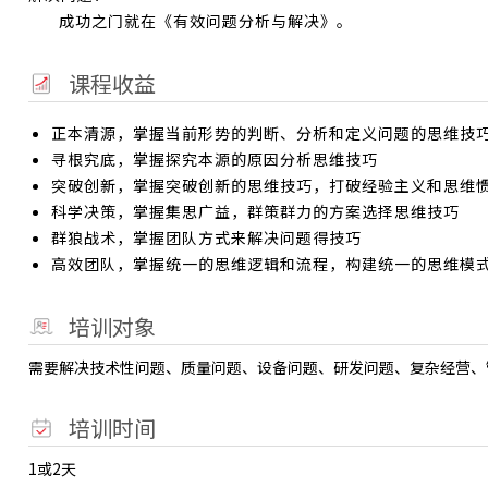
成功之门就在《有效问题分析与解决》。
课程收益
正本清源，掌握当前形势的判断、分析和定义问题的思维技
寻根究底，掌握探究本源的原因分析思维技巧
突破创新，掌握突破创新的思维技巧，打破经验主义和思维
科学决策，掌握集思广益，群策群力的方案选择思维技巧
群狼战术，掌握团队方式来解决问题得技巧
高效团队，掌握统一的思维逻辑和流程，构建统一的思维模
培训对象
需要解决技术性问题、质量问题、设备问题、研发问题、复杂经营、
培训时间
1或2天