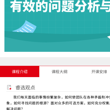
课程介绍
课程大纲
开课安排
睿选观点
我们每天面临的事情纷繁复杂，如何使团队在各种矛盾和冲
象，如何寻找问题的根源？面对众多的可选方案，如何充分权衡
解决问题？