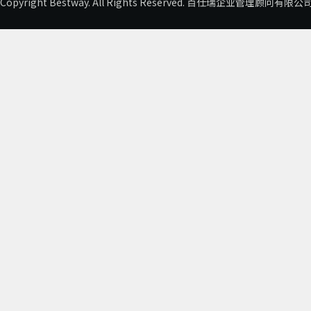
Copyright Bestway. All Rights Reserved. 百仕瑞企业管理顾问有