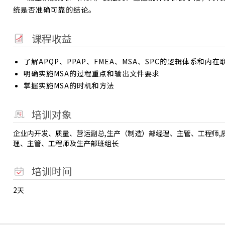
统是否准确可靠的结论。
课程收益
了解APQP、PPAP、FMEA、MSA、SPC的逻辑体系和内在
明确实施MSA的过程重点和输出文件要求
掌握实施MSA的时机和方法
培训对象
企业内开发、质量、营运副总,生产（制造）部经理、主管、工程师
理、主管、工程师及生产部班组长
培训时间
2天