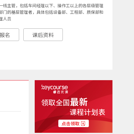
一线主管，包括车间经理以下、操作工以上的各层级管理
部门的基层管理者，具体包括设备部、工程部、质保部和
理人员
报名
课后资料