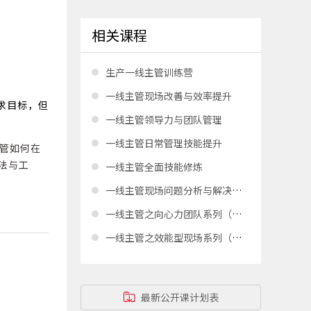
相关课程
生产一线主管训练营
一线主管现场改善与效率提升
求目标，但
一线主管领导力与团队管理
一线主管日常管理技能提升
管如何在
法与工
一线主管全面技能修炼
一线主管现场问题分析与解决技能提升
一线主管之向心力团队系列（线上版）
一线主管之效能型现场系列（线上版）
最新公开课计划表