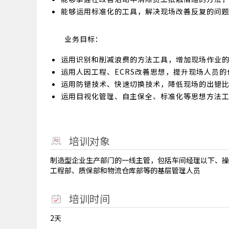
能够运用标准化的工具，解决现场改善反复的问
业务目标：
运用识别和削减浪费的方法工具，增加现场作业
运用人因工程、ECRS改善思想，提升现场人员的
运用防错技术、快速切换技术，降低现场的出错
运用目视化管理、自主保全、标准化等思想方法
培训对象
制造型企业生产部门的一线主管，包括车间经理以下、操
工程部、质保部和物流仓库部等的基层管理人员
培训时间
2天