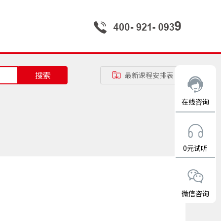
搜索
最新课程安排表
在线咨询
0元试听
微信咨询