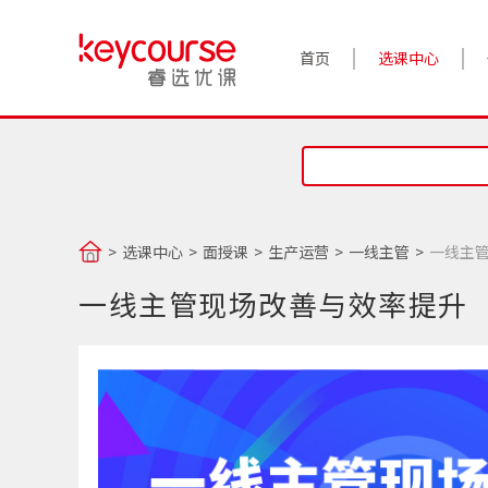
首页
选课中心
选课中心
面授课
生产运营
一线主管
一线主
一线主管现场改善与效率提升