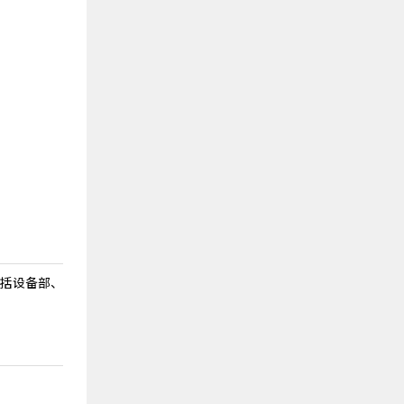
括设备部、