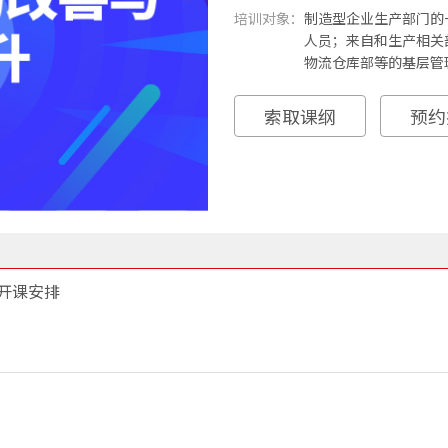
培训对象：
制造型企业生产部门的
人员；来自和生产相关
物流仓库部等的基层管
索取课纲
预约
开课安排