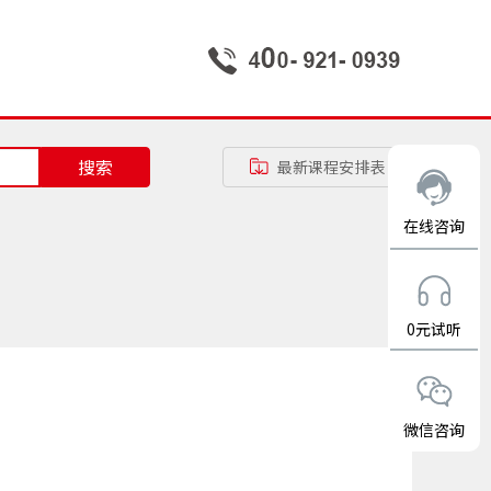
搜索
最新课程安排表
在线咨询
0元试听
微信咨询