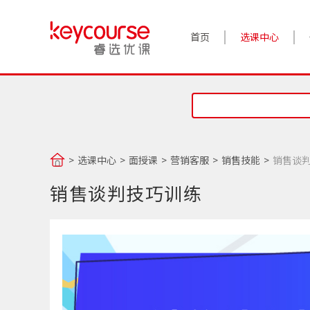
首页
选课中心
选课中心
面授课
营销客服
销售技能
销售谈
销售谈判技巧训练