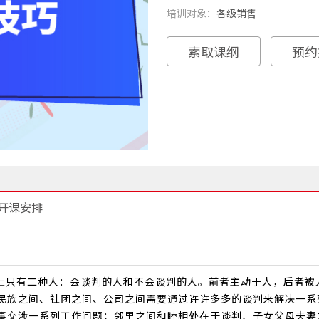
培训对象：
各级销售
索取课纲
预约
开课安排
上只有二种人：会谈判的人和不会谈判的人。前者主动于人，后者被
民族之间、社团之间、公司之间需要通过许许多多的谈判来解决一系
事交涉一系列工作问题；邻里之间和睦相处在于谈判、子女父母夫妻