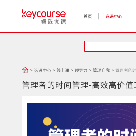
首页
选课中心
选课中心
线上课
领导力
管理自我
管理者的
管理者的时间管理-高效高价值