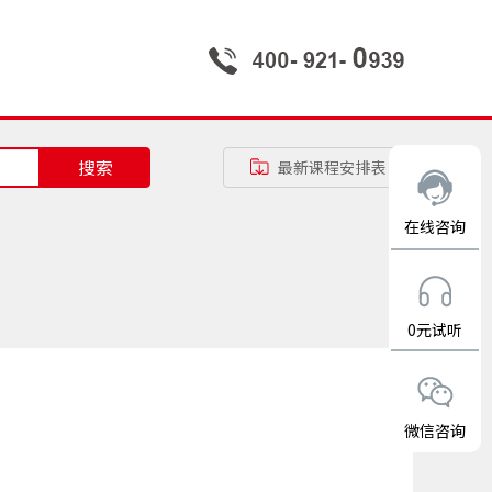
搜索
最新课程安排表
在线咨询
0元试听
微信咨询