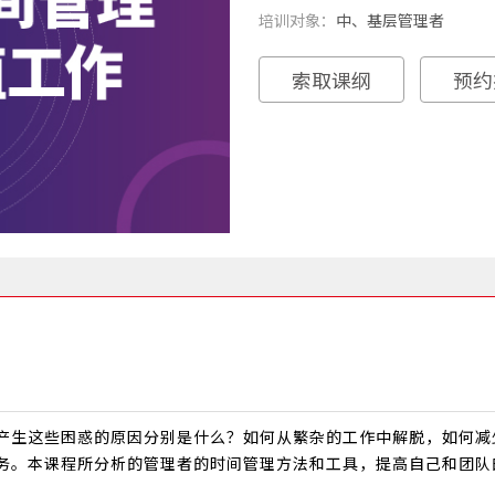
培训对象：
中、基层管理者
索取课纲
预约
产生这些困惑的原因分别是什么？如何从繁杂的工作中解脱，如何减
务。本课程所分析的管理者的时间管理方法和工具，提高自己和团队