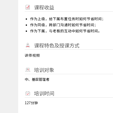
课程收益
作为上级，给下属布置任务时如何节省时间；
作为同级，跨部门沟通时如何节省时间；
作为下属，与老板的互动中如何节省时间。
课程特色及授课方式
讲师视频
培训对象
中、基层管理者
培训时间
127分钟