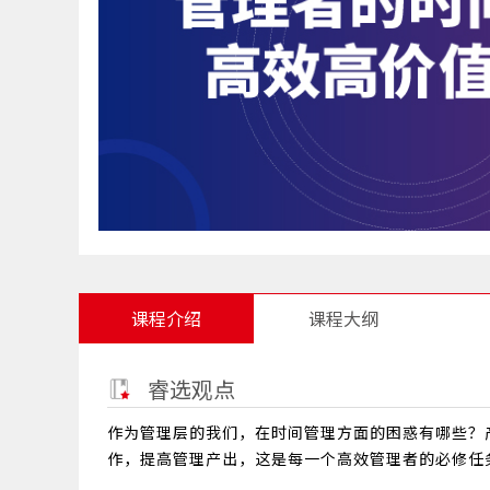
课程介绍
课程大纲
睿选观点
作为管理层的我们，在时间管理方面的困惑有哪些？
作，提高管理产出，这是每一个高效管理者的必修任