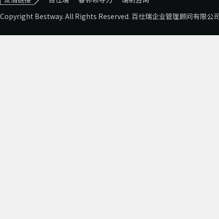
Copyright Bestway. All Rights Reserved. 百仕瑞企业管理顾问有