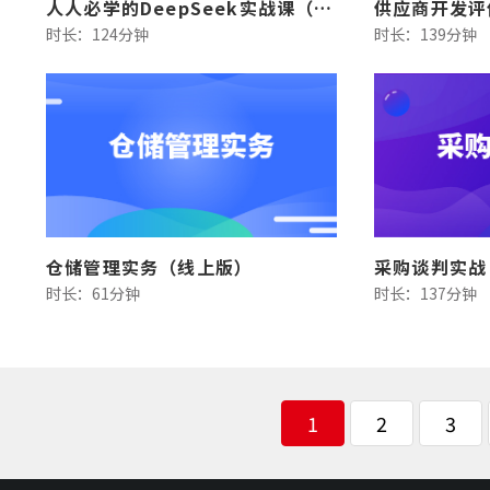
人人必学的DeepSeek实战课（线上版）
时长：124分钟
时长：139分钟
仓储管理实务（线上版）
采购谈判实战
时长：61分钟
时长：137分钟
1
2
3