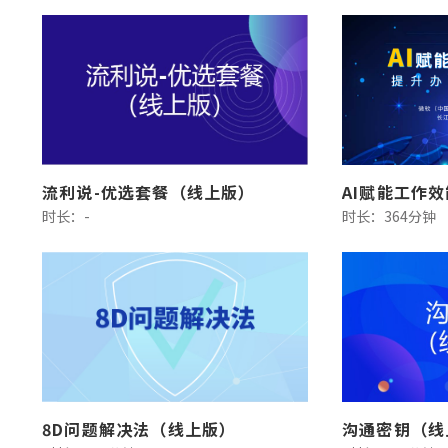
流利说-优选套餐（线上版）
AI赋能工作
时长：-
时长：364分钟
8D问题解决法（线上版）
沟通密钥（线