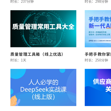
时长：237分钟
时长：298分钟
质量管理工具箱（线上优选）
时长：1天
时长：250分钟