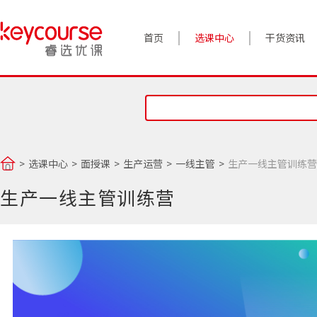
首页
选课中心
干货资讯
案例实践
对话高管
政策前沿
选课中心
面授课
生产运营
一线主管
生产一线主管训练营
答疑精选
生产一线主管训练营
睿选视角