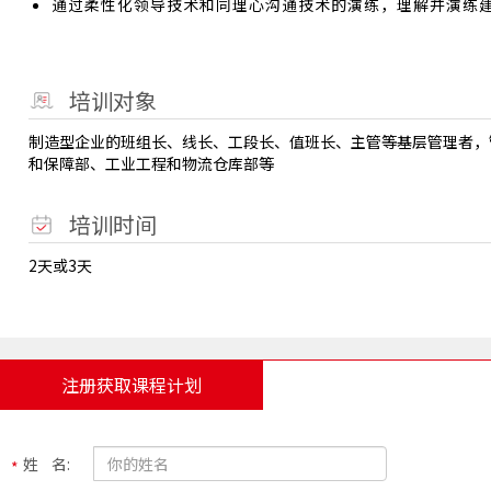
通过柔性化领导技术和同理心沟通技术的演练，理解并演练
培训对象
制造型企业的班组长、线长、工段长、值班长、主管等基层管理者，管
和保障部、工业工程和物流仓库部等
培训时间
2天或3天
注册获取课程计划
姓 名: