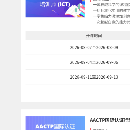
一套权威科学的课程
一批标准化实用的教
一堂集脑力激荡加刻
一次超越自我的能力
一本含金量十足的国
开课时间
2026-08-07至2026-08-09
2026-09-04至2026-09-06
2026-09-11至2026-09-13
AACTP国际认证行