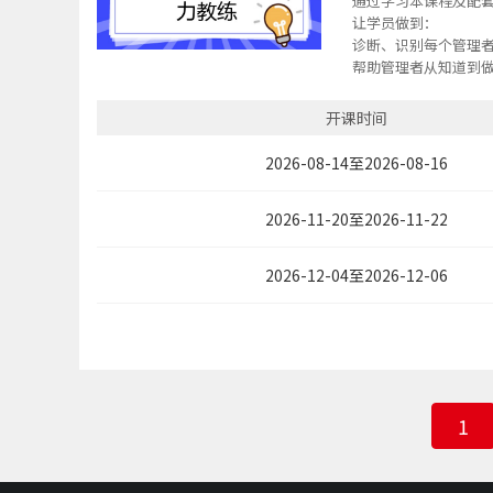
通过学习本课程及配
让学员做到：
诊断、识别每个管理
帮助管理者从知道到做
对管理者辅导纠偏，
开课时间
2026-08-14至2026-08-16
2026-11-20至2026-11-22
2026-12-04至2026-12-06
1