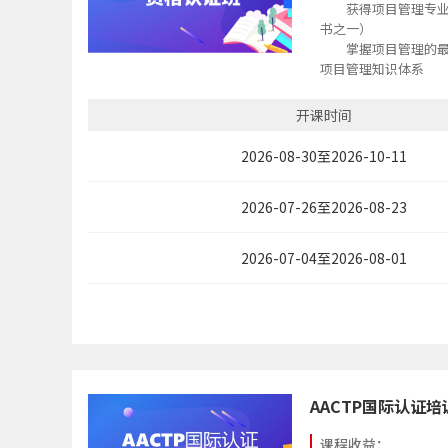
获得项目管理专
书之一）
掌握项目管理的
项目管理知识体系
将项目管理的理
践中，提升项目管理
开课时间
2026-08-30至2026-10-11
2026-07-26至2026-08-23
2026-07-04至2026-08-01
AACTP国际认证培训
课程收益：