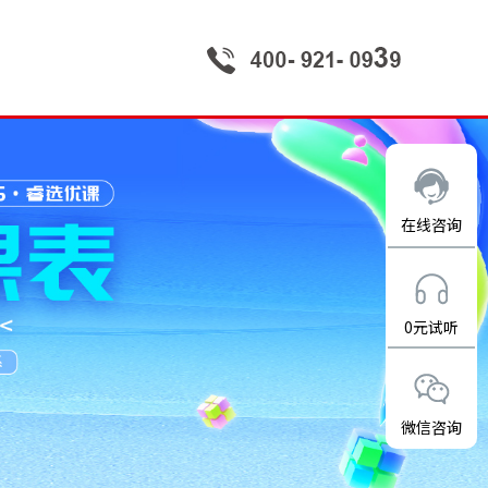
在线咨询
0元试听
微信咨询