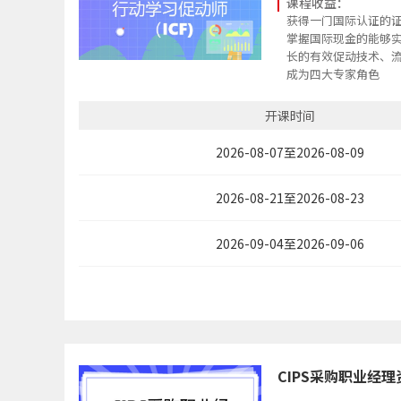
课程收益：
获得一门国际认证的
掌握国际现金的能够
长的有效促动技术、
成为四大专家角色
成长为能够让培训成
开课时间
2026-08-07至2026-08-09
2026-08-21至2026-08-23
2026-09-04至2026-09-06
CIPS采购职业经