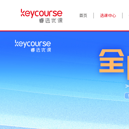
首页
选课中心