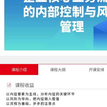
课程介绍
课程大纲
开课安排
课程收益
以内控要素为主线，分析内控的关键环节
以风险为导向，把内控融入管理
以流程为基础，步步的注意点