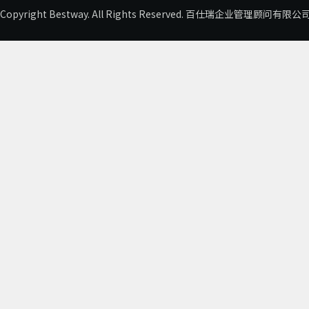
Copyright Bestway. All Rights Reserved. 百仕瑞企业管理顾问有