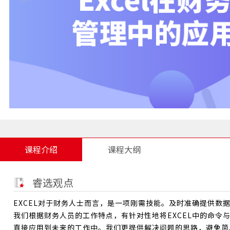
课程介绍
课程大纲
睿选观点
EXCEL对于财务人士而言，是一项刚需技能。及时准确提供数
我们根据财务人员的工作特点，有针对性地将EXCEL中的命令
直接应用到未来的工作中。我们更提供解决问题的思路，避免简