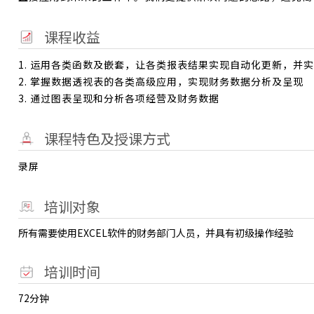
课程收益
1. 运用各类函数及嵌套，让各类报表结果实现自动化更新，并
2. 掌握数据透视表的各类高级应用，实现财务数据分析及呈现
3. 通过图表呈现和分析各项经营及财务数据
课程特色及授课方式
录屏
培训对象
所有需要使用EXCEL软件的财务部门人员，并具有初级操作经验
培训时间
72分钟