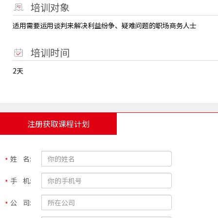
培训对象
适用需要运用谈判来解决利益纷争、疑难问题的职场商务人士
培训时间
2天
注册获取课程计划
姓 名:
手 机:
公 司: