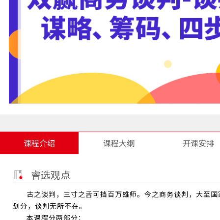
课程介绍
课程大纲
开课安排
睿选观点
古之谈判，三寸之舌可挡百万雄师。今之商务谈判，大至国
划分，谈判无所不在。
本课程分两部分：