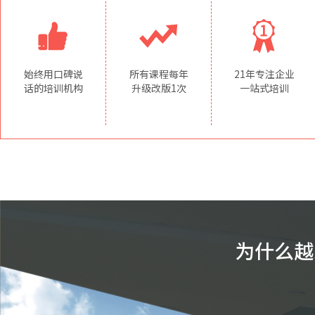
始终用口碑说
所有课程每年
21年专注企业
话的培训机构
升级改版1次
一站式培训
为什么越