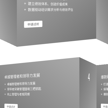
+ 建立绩效体系、创造价值成果
+ 数据驱动培训需求分析与绩效评估
申请试听
4
卓越管理者和领导力发展
爆款
+ 卓越管理者和领导力发展
+ 
+ 
+ 领导者突破管理困境三把钥匙
+ 爆
+ 向上管理与老板同频
申请试听
申请