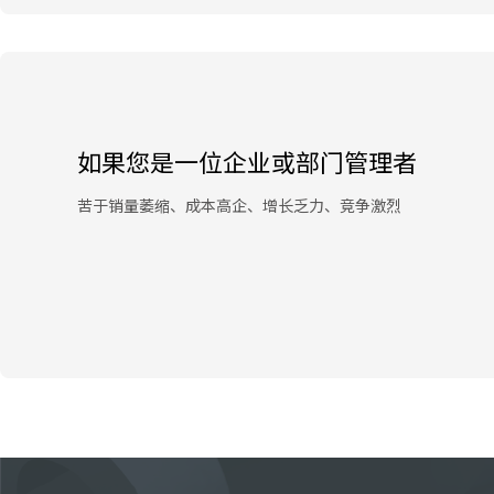
如果您是一位企业或部门管理者
苦于销量萎缩、成本高企、增长乏力、竞争激烈