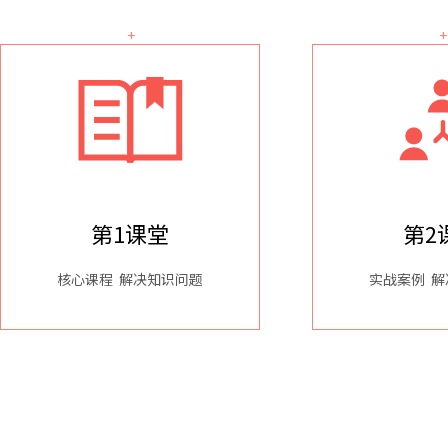
第1课堂
第2
核心课程 解决知识问题
实战案例 