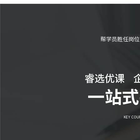
帮学员胜任岗位
睿选优课 
一站式
KEY COU