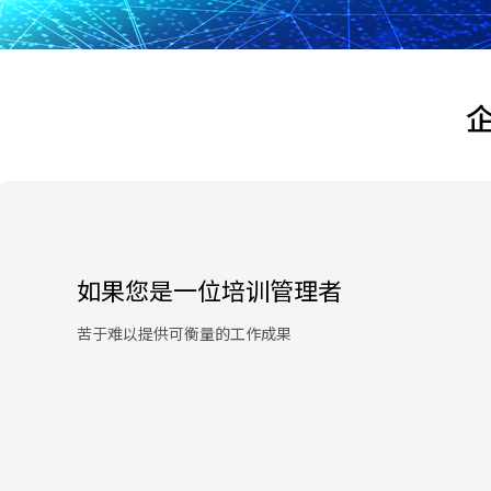
如果您是一位培训管理者
苦于难以提供可衡量的工作成果