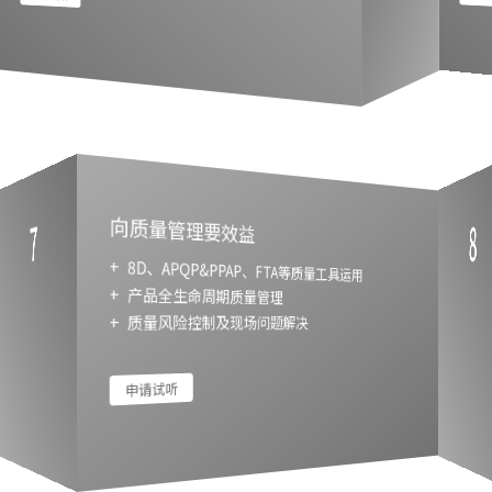
7
8
向质量管理要效益
+ 8D、APQP&PPAP、FTA等质量工具运用
+ 产品全生命周期质量管理
+ 质量风险控制及现场问题解决
申请试听