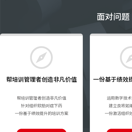
面对问题
帮培训管理者创造非凡价值
一份基于绩效
帮培训管理者创造非凡价值
运用数字技术
针对组织软肋对症下药
建立良将如
一份基于绩效提升的培训方案
一份激活组织