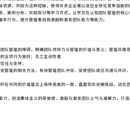
缺资源，并因为这种短缺，使得许多企业难以适应全球化竞争加剧的
思、案例分析，实践探讨等学习方式，让学员在认知团队管理的核心
基本行为，提升管理者自我激励和激发团队能力等能力。
，团队管理的障碍，明确团队领导力与管理的价值与意义；管理风格
力的五项行为准则；员工主动性差
的信任与支持；
冲突管理的相关方法，有效管理团队冲突、促使团队成员沟通与共识
组织在共同的价值理念上保持高度的一致，直面现实突破挑战，动员
内驱力，创造集体主义的荣誉感，激励与激发团队士气与凝聚力，打造