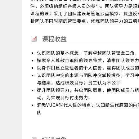
件，必须吸纳组织各级人员的参与。团队领导力是短
课程的设计采用了团队建设与管理沙盘模拟、复盘反
析团队不同时期的管理要点，修炼团队领导力的五项
课程收益
认识团队的基本概念，了解卓越团队管理金三角
探索令人尊敬且追随的领导特质，清晰团队领导
以身作则建立管理者的个人信誉，赢得团队成员
认识团队冲突的来源与团队冲突掌控模型，学习
与结果，达成绩效目标；员工认为不公平
提升团队领导力，共启团队愿景，使团队成员与
动，为实现目标付出努力；
洞悉VUCA时代人性的特点，认知新生代原因的
队