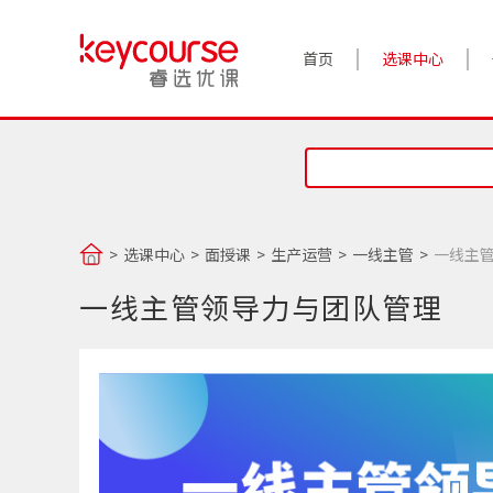
首页
选课中心
选课中心
面授课
生产运营
一线主管
一线主
一线主管领导力与团队管理