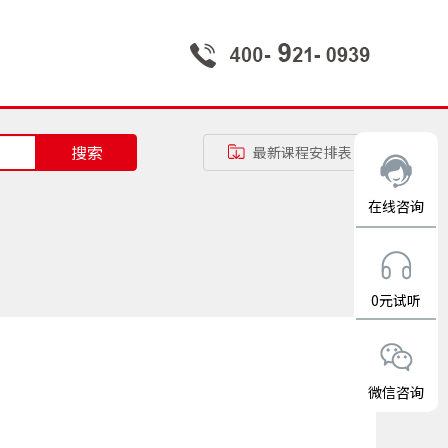
搜索
最新课程安排表
在线咨询
0元试听
微信咨询