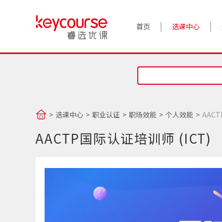
首页
选课中心
选课中心
职业认证
职场效能
个人效能
AACT
AACTP国际认证培训师 (ICT)