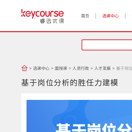
首页
选课中心
选课中心
面授课
人资行政
人才发展
基于岗
基于岗位分析的胜任力建模