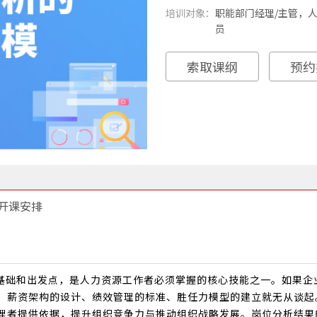
培训对象：
职能部门经理/主管，
员
索取课纲
预约
开课安排
基础和出发点，是人力资源工作者必须掌握的核心技能之一。如果企
、薪资架构的设计、绩效管理的标准、胜任力模型的建立就无从谈起
理者提供依据，提升组织竞争力与推动组织战略发展。岗位分析结果