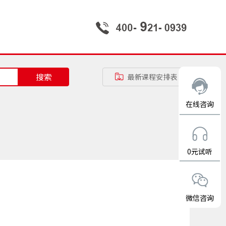
搜索
最新课程安排表
在线咨询
0元试听
微信咨询