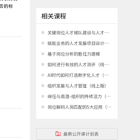
否的标
相关课程
关键岗位人才梯队建设与人才盘点
赋能业务的人才发展项目设计与落地
基于岗位分析的胜任力建模
如何进行有效的人才测评（线上版）
AI时代如何打造数字化人才（线上版）
组织发展与人才管理（线上版）
继任与高潜-组织的持续活力（线上版）
岗位解码人岗匹配的5大应用（线上版）
最新公开课计划表