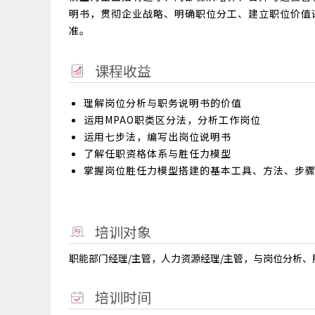
明书，贯彻企业战略、明确职位分工、建立职位价值
准。
课程收益
理解岗位分析与职务说明书的价值
运用MPAO职类区分法，分析工作岗位
运用七步法，编写出岗位说明书
了解任职资格体系与胜任力模型
掌握岗位胜任力模型搭建的基本工具、方法、步
培训对象
职能部门经理/主管，人力资源经理/主管，与岗位分析
培训时间