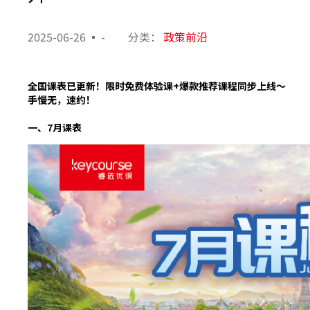
2025-06-26
-
分类：
政策前沿
全国课表已更新！限时免费体验课+爆款推荐课程同步上线～
手慢无，速约！
一、7月课表