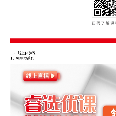
二、线上体验课
1、领导力系列