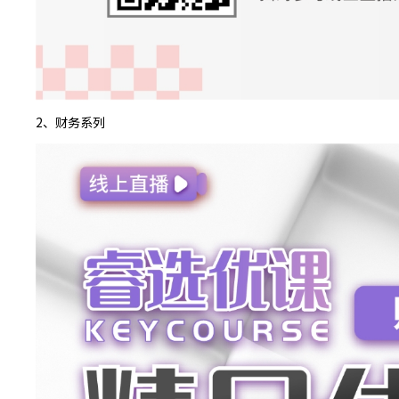
2、财务系列