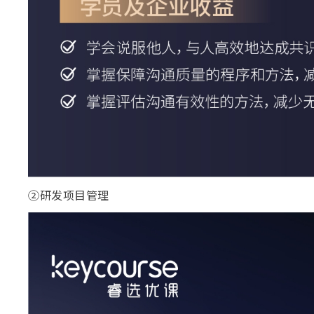
②研发项目管理