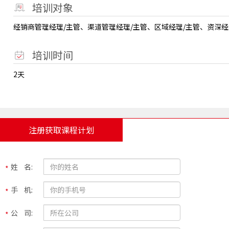
培训对象
经销商管理经理/主管、渠道管理经理/主管、区域经理/主管、资深
培训时间
2天
注册获取课程计划
姓 名:
手 机:
公 司: