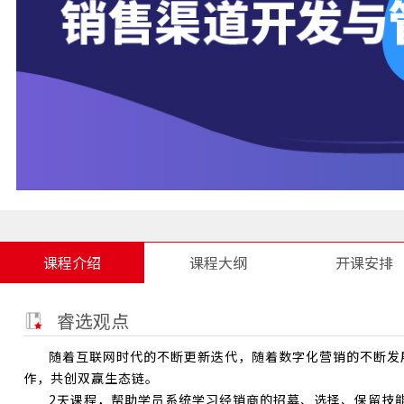
课程介绍
课程大纲
开课安排
睿选观点
随着互联网时代的不断更新迭代，随着数字化营销的不断发
作，共创双赢生态链。
2天课程，帮助学员系统学习经销商的
招募、选择、保留技