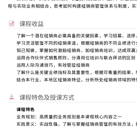
程与实际业务相结合，思考如何构建经销商管理体系与制度，实
课程收益
了解一个潜在经销商必需具备的关键因素，学习招募、选择
学习灵活管理不同的经销渠道，根据经销商的不同业绩进行
知己知彼，掌握如何激励经销商，如经销商培训，达成双赢
运用合作伙伴式销售原则，分清岗位培训与联合拜访的区别
运用人际沟通技巧，有效管控经销商
了解什么是关键业绩指标及其重要性，根据可衡量的结果，
结合本行业、本地区经销商特征，分析所处经销商领域的特
课程特色及授课方式
课程特色
业务规划：高质量的业务规划是本课程核心内容之一
实践意义：实战性强，了解与掌握经销商管理的有效方法，