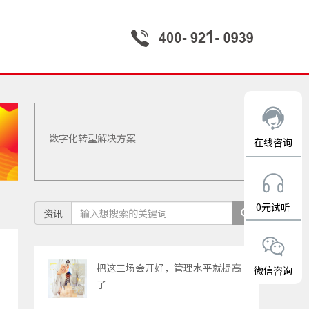
数字化转型解决方案
在线咨询
0元试听
资讯
把这三场会开好，管理水平就提高
微信咨询
了