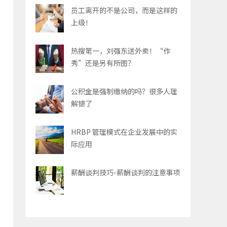
员工离开的不是公司，而是这样的
上级！
热搜第一，刘强东送外卖！“作
秀”还是另有所图？
公积金是强制缴纳的吗？很多人理
解错了
HRBP 管理模式在企业发展中的实
际应用
薪酬谈判技巧-薪酬谈判的注意事项