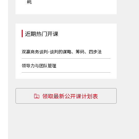
耗
近期热门开课
双赢商务谈判-谈判的谋略、筹码、四步法
领导力与团队管理
领取最新公开课计划表