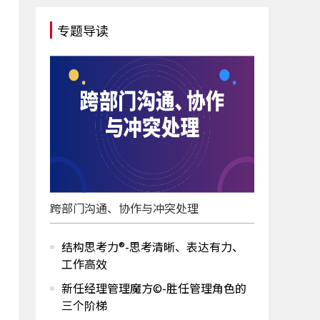
专题导读
跨部门沟通、协作与冲突处理
结构思考力®-思考清晰、表达有力、
工作高效
新任经理管理魔方©-胜任管理角色的
三个阶梯