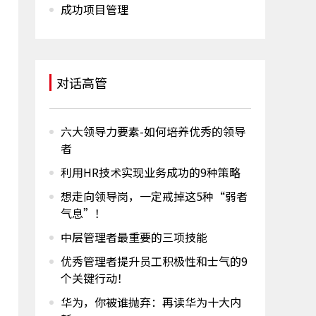
成功项目管理
对话高管
六大领导力要素-如何培养优秀的领导
者
利用HR技术实现业务成功的9种策略
想走向领导岗，一定戒掉这5种“弱者
气息”！
中层管理者最重要的三项技能
优秀管理者提升员工积极性和士气的9
个关键行动！
华为，你被谁抛弃：再读华为十大内