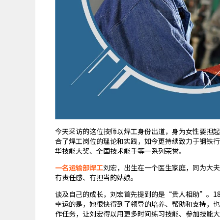
今天采访的这位技师以焊工身份出道，身为女性要担起
合了焊工岗位的理论和实践，如今更持续致力于钢铁行
华技能大奖、全国技术能手等一系列荣誉。
一名运输部焊工
刘宏，出生在一个医生家庭，同为大夫
有责任感、有担当的姑娘。
谈及自己的成长，刘宏首先提到的是“贵人相助”。1
幸运的是，她很快得到了领导的培养、帮助和支持，也
作任务，让刘宏得以用更多时间练习技能、参加技能大