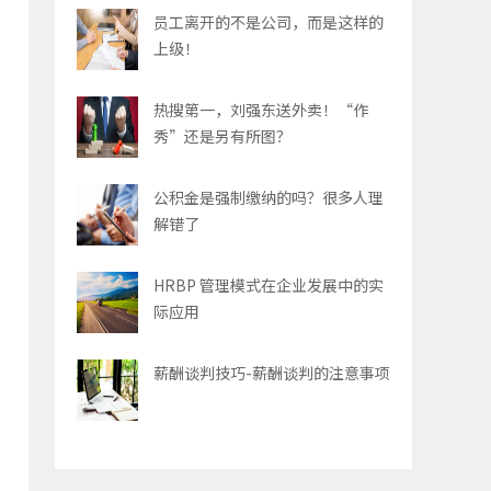
员工离开的不是公司，而是这样的
上级！
热搜第一，刘强东送外卖！“作
秀”还是另有所图？
公积金是强制缴纳的吗？很多人理
解错了
HRBP 管理模式在企业发展中的实
际应用
薪酬谈判技巧-薪酬谈判的注意事项