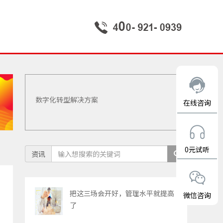
数字化转型解决方案
在线咨询
0元试听
资讯
把这三场会开好，管理水平就提高
微信咨询
了