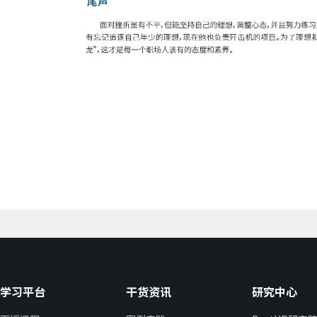
学习平台
干货资讯
研究中心