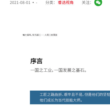
2021-08-01
-
分类：
睿选视角
关注：