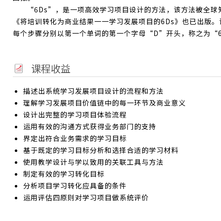
“6Ds”，是一项高效学习项目设计的方法，该方法被全球
《将培训转化为商业结果一一学习发展项目的6Ds》也已出版
每个步骤分别以第一个单词的第一个字母“D”开头，称之为“6
课程收益
描述出系统学习发展项目设计的流程和方法
理解学习发展项目价值链中的每一环节及商业意义
设计出完整的学习项目体验流程
运用有效的沟通方式获得业务部门的支持
界定出符合业务需求的学习目标
基于既定的学习目标分析和选择合适的学习材料
使用教学设计与学以致用的关联工具与方法
制定有效的学习转化目标
分析项目学习转化应具备的条件
运用评估四原则对学习项目做系统评价