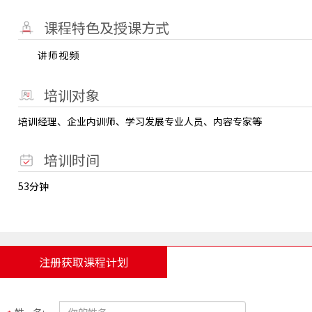
课程特色及授课方式
讲师视频
培训对象
培训经理、企业内训师、学习发展专业人员、内容专家等
培训时间
53分钟
注册获取课程计划