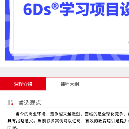
课程介绍
课程大纲
睿选观点
当今的商业环境，竟争越来越激烈，面临的是全球化竞争，
具有战略意义。当前很多案例可以证明，有效的教育培训是提升
回报。