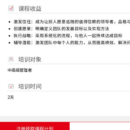
课程收益
激发信任：成为让别人愿意追随的值得信赖的领导者，品格
创建愿景：明确定义团队的发展目标以及实现方法
执行战略：采用系统化的流程，与他人一起持续达成目标
辅导潜能：激发团队中每个人的能力，从而提高绩效、解决
培训对象
中高级管理者
培训时间
2天
注册获取课程计划