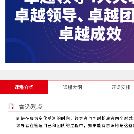
课程介绍
课程大纲
开课安排
睿选观点
即使在最为变化莫测的时期，领导者也同时扮演者四个对成
领导者在管理自己和团队的过程中，如果能有意识地与这些