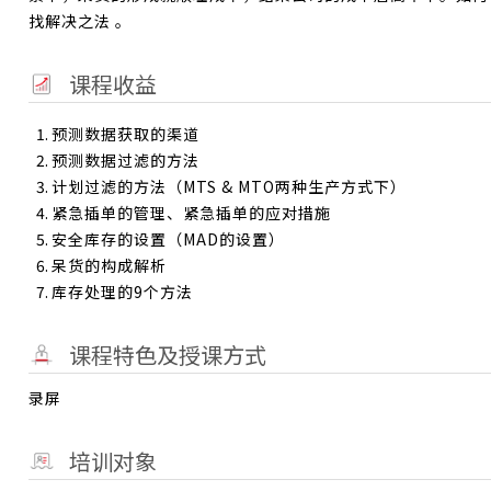
找解决之法
。
课程收益
预测数据获取的渠道
预测数据过滤的方法
计划过滤的方法（MTS & MTO两种生产方式下）
紧急插单的管理、紧急插单的应对措施
安全库存的设置（MAD的设置）
呆货的构成解析
库存处理的9个方法
课程特色及授课方式
录屏
培训对象