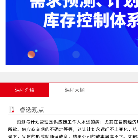
课程介绍
课程大纲
睿选观点
预测与计划管理是供应链工作人永远的痛；尤其在目前经济
所欲、供应商交期的不确定等等，这让计划永远赶不上变化，结
景下，呆货的形成就顺理成章，结果公司的成本居高不下。如何