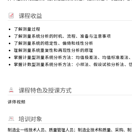
课程收益
了解测量过程
了解测量系统分析的时机、流程、准备与注意事项
了解测量系统的稳定性、偏倚和线性分析
理解测量系统重复性和再现性分析的原理
掌握计量型测量系统分析方法：均值极差法、均值标准差法
掌握计数型测量系统分析方法：小样法、假设试验分析法、
课程特色及授课方式
讲师视频
培训对象
制造业一线技术人员、质量管理人员；制造业技术和质量、采购、制