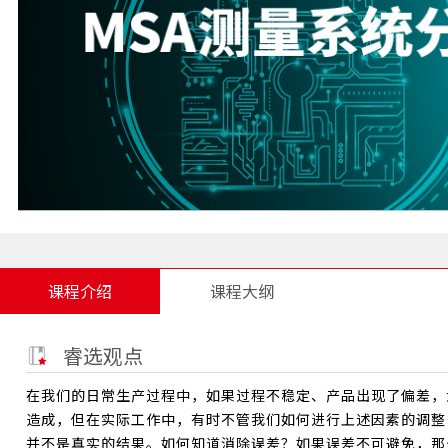
课程介绍
课程大纲
睿选观点
在我们的日常生产过程中，如果过程不稳定、产品出现了偏差，
造成，但在实际工作中，有时不管我们如何进行上述因素的调整
并不是真实的结果。如何知道消除误差？如果误差不可避免，那