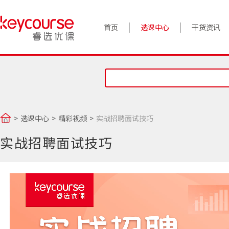
首页
选课中心
干货资讯
案例实践
对话高管
政策前沿
选课中心
精彩视频
实战招聘面试技巧
答疑精选
实战招聘面试技巧
睿选视角