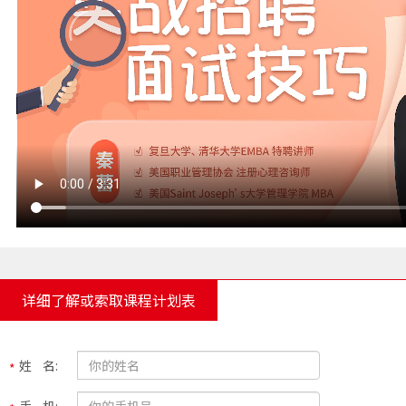
详细了解或索取课程计划表
姓 名: