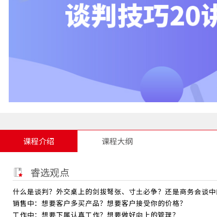
课程介绍
课程大纲
睿选观点
什么是谈判？外交桌上的剑拔弩张、寸土必争？还是商务会谈中
销售中：想要客户多买产品？想要客户接受你的价格？
工作中：想要下属认真工作？想要做好向上的管理？