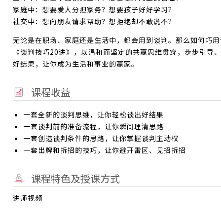
家庭中：想要爱人分担家务？想要孩子好好学习？
社交中：想向朋友请求帮助？想拒绝却不敢说不？
无论是在职场、家庭还是生活中，都会用到谈判。那么如何巧用
《谈判技巧20讲》，以温和而坚定的共赢思维贯穿，步步引导
好结果，让你成为生活和事业的赢家。
课程收益
一套全新的谈判思维，让你轻松谈出好结果
一套谈判前的准备流程，让你瞬间理清思路
一套创造谈判条件的思路，让你掌握谈判主动权
一套出牌和拆招的技巧，让你避开雷区、见招拆招
课程特色及授课方式
讲师视频