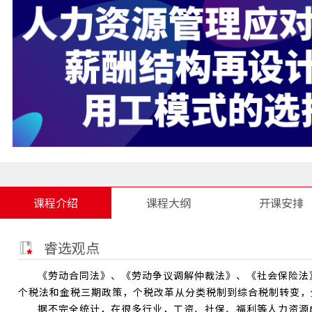
课程介绍
课程大纲
开课安排
睿选观点
《劳动合同法》、《劳动争议调解仲裁法》、《社会保险法
个税法和金税三期政策，个税改革从分类税制到综合税制转变，
据不完全统计，在很多行业，工资、社保、福利等人力资源