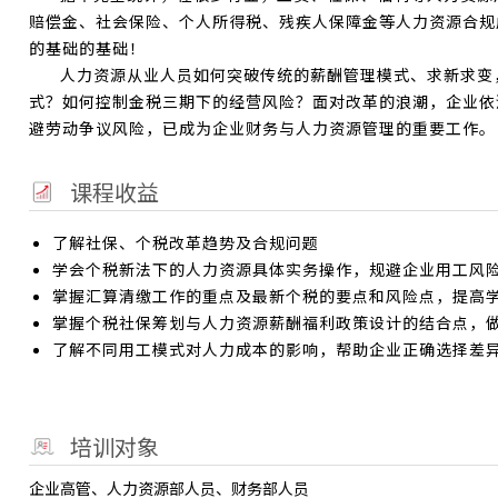
赔偿金、社会保险、个人所得税、残疾人保障金等人力资源合规
的基础的基础！
人力资源从业人员如何突破传统的薪酬管理模式、求新求变
式？如何控制金税三期下的经营风险？面对改革的浪潮，企业依
避劳动争议风险，已成为企业财务与人力资源管理的重要工作。
课程收益
了解社保、个税改革趋势及合规问题
学会个税新法下的人力资源具体实务操作，规避企业用工风
掌握汇算清缴工作的重点及最新个税的要点和风险点，提高
掌握个税社保筹划与人力资源薪酬福利政策设计的结合点，
了解不同用工模式对人力成本的影响，帮助企业正确选择差
培训对象
企业高管、人力资源部人员、财务部人员