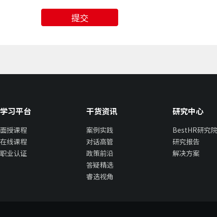
提交
学习平台
干货资讯
研究中心
面授课程
案例实践
BestHR研究
在线课程
对话高管
研究报告
职业认证
政策前沿
解决方案
答疑精选
睿选视角