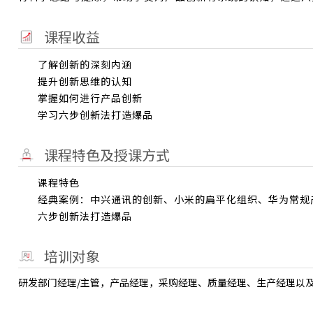
课程收益
了解创新的深刻内涵
提升创新思维的认知
掌握如何进行产品创新
学习六步创新法打造爆品
课程特色及授课方式
课程特色
经典案例：中兴通讯的创新、小米的扁平化组织、华为常规
六步创新法打造爆品
培训对象
研发部门经理/主管，产品经理，采购经理、质量经理、生产经理以