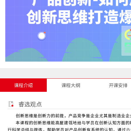
课程介绍
课程大纲
开课安排
睿选观点
创新思维是创新力的前提，产品竞争是企业尤其是制造业企
本课程的创新思维能高屋建瓴地给与学员在创新认知方面的
行科学总结与提炼，帮助学员对产品创新有系统的认知，通过六