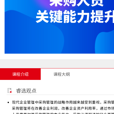
课程介绍
课程大纲
睿选观点
现代企业管理中采购管理的战略作用越来越受到重视，采购
采购管理将在改善企业利润，改善企业资产利用率，通过市