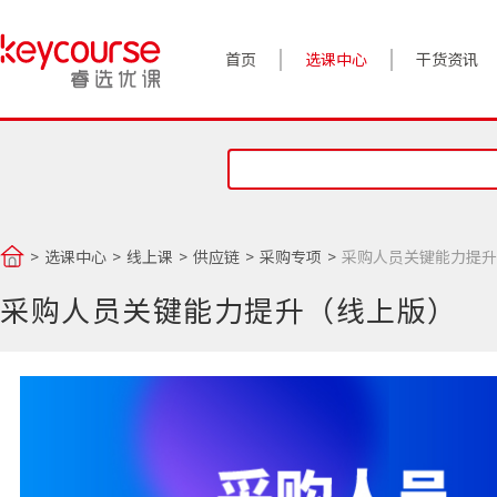
首页
选课中心
干货资讯
案例实践
对话高管
政策前沿
选课中心
线上课
供应链
采购专项
采购人员关键能力提升
答疑精选
采购人员关键能力提升（线上版）
睿选视角