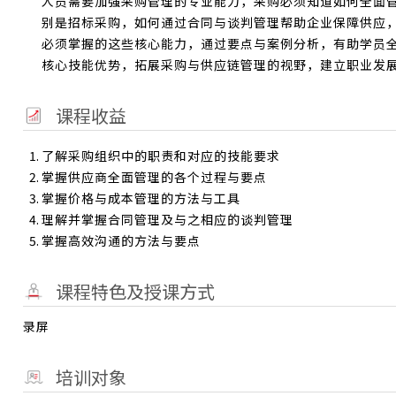
人员需要加强采购管理的专业能力，采购必须知道如何全面
别是招标采购，如何通过合同与谈判管理帮助企业保障供应
必须掌握的这些核心能力，通过要点与案例分析，有助学员
核心技能优势，拓展采购与供应链管理的视野，建立职业发
课程收益
了解采购组织中的职责和对应的技能要求
掌握供应商全面管理的各个过程与要点
掌握价格与成本管理的方法与工具
理解并掌握合同管理及与之相应的谈判管理
掌握高效沟通的方法与要点
课程特色及授课方式
录屏
培训对象