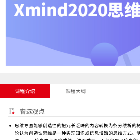
课程介绍
课程大纲
睿选观点
思维导图能够创造性的把冗长乏味的内容转换为条分缕析的
论认为创造性思维是一种实现知识或信息增殖的思维方式。