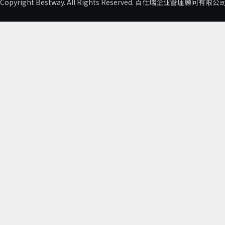
Copyright Bestway. All Rights Reserved. 百仕瑞企业管理顾问有