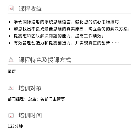
课程收益
学会国际通用的系统思维语言，强化您的核心思维技巧；
帮您找出不良或最佳思维的真实原因，确立最优的解决方案
提高您和团队解决问题的能力，提高工作绩效；
有效管理创造力和提高创造力，并实现真正的创新……
课程特色及授课方式
录屏
培训对象
部门经理；总监；各部门主管等
培训时间
133分钟