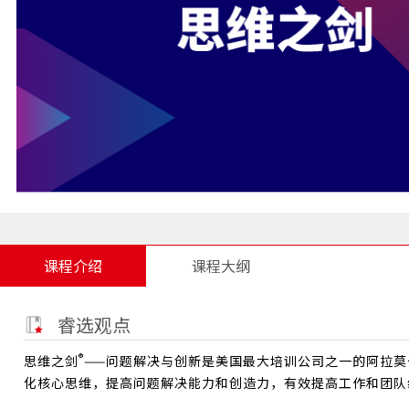
课程介绍
课程大纲
睿选观点
®
思维之剑
——问题解决与创新是美国最大培训公司之一的阿拉
化核心思维，提高问题解决能力和创造力，有效提高工作和团队