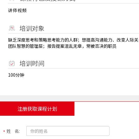
讲师视频
培训对象
缺乏深度思考和策略思考能力的人群；想提高沟通能力、改变人际关
团队智慧的管理层；报告提案混乱无章，常被否决的职员
培训时间
100分钟
注册获取课程计划
姓 名: