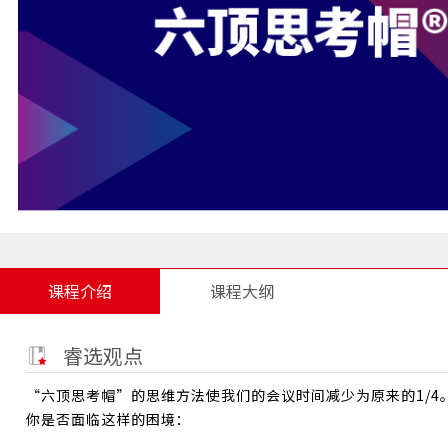
课程介绍
课程大纲
睿选观点
“六顶思考帽”的思维方法使我们的会议时间减少为原来的1/4。 
你是否面临这样的困境：