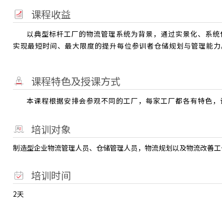
课程收益
以典型标杆工厂的物流管理系统为背景，通过实景化、系统
实现最短时间、最大限度的提升每位参训者仓储规划与管理能力
课程特色及授课方式
本课程根据安排会参观不同的工厂，每家工厂都各有特色，
培训对象
制造型企业物流管理人员、仓储管理人员，物流规划以及物流改善工
培训时间
2天