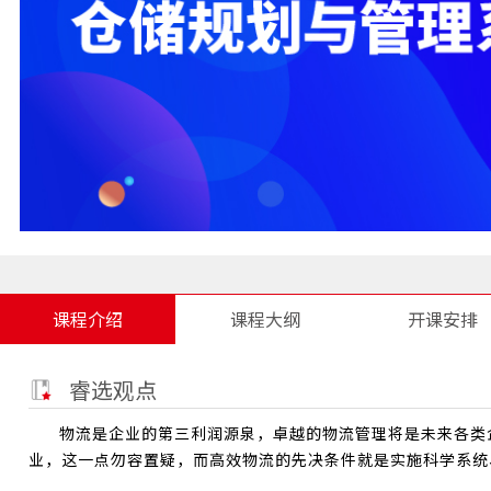
课程介绍
课程大纲
开课安排
睿选观点
物流是企业的第三利润源泉，卓越的物流管理将是未来各类
业，这一点勿容置疑，而高效物流的先决条件就是实施科学系统