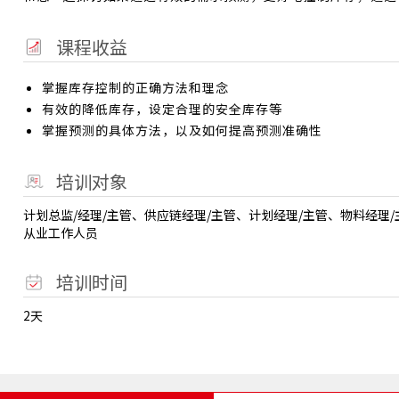
课程收益
掌握库存控制的正确方法和理念
有效的降低库存，设定合理的安全库存等
掌握预测的具体方法，以及如何提高预测准确性
培训对象
计划总监/经理/主管、供应链经理/主管、计划经理/主管、物料经
从业工作人员
培训时间
2天