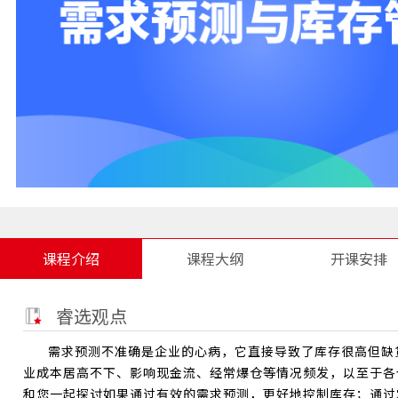
课程介绍
课程大纲
开课安排
睿选观点
需求预测不准确是企业的心病，它直接导致了库存很高但缺
业成本居高不下、影响现金流、经常爆仓等情况频发，以至于各
和您一起探讨如果通过有效的需求预测，更好地控制库存；通过