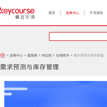
首页
选课中心
干货资讯
案例实践
对话高管
政策前沿
选课中心
面授课
供应链
仓储库存
需求预测与库存管理
答疑精选
需求预测与库存管理
睿选视角