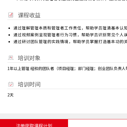
课程收益
通过理解管理本质和管理者工作责任，帮助学员理清基本认知
通过视频案例呈现管理者行为习惯，帮助学员识别常见个人误
通过研讨团队管理的实践情境，帮助学员掌握打造基本功的
培训对象
1年以上管理 经验的团队者（项目经理；部门经理；创业团队负责人
培训时间
2天
注册获取课程计划