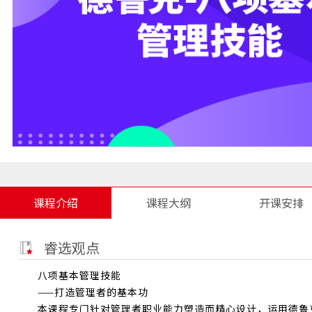
课程介绍
课程大纲
开课安排
睿选观点
八项基本管理技能
——打造管理者的基本功
本课程专门针对管理者职业能力塑造而精心设计，运用德鲁