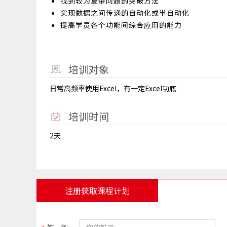
找到较为复杂问题的突破方法
实现数据之间传递的自动化或半自动化
提高学员各个功能间综合应用的能力
培训对象
日常高频率使用Excel，有一定Excel功底
培训时间
2天
注册获取课程计划