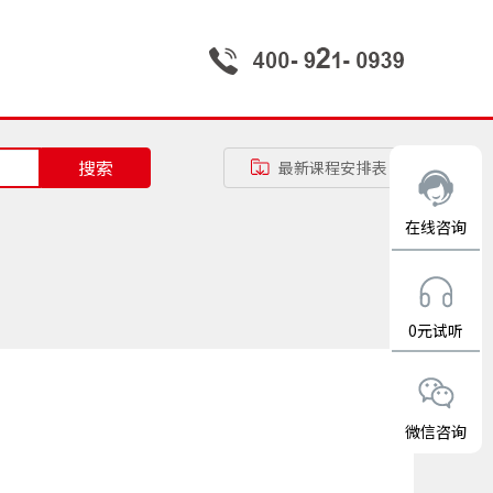
搜索
最新课程安排表
在线咨询
0元试听
微信咨询