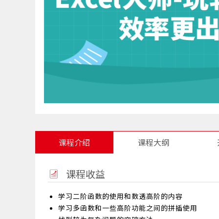
课程介绍
课程大纲
课程收益
学习二阶函数的使用和数透高阶的内容
学习多函数和一些高阶功能之间的拼插使用