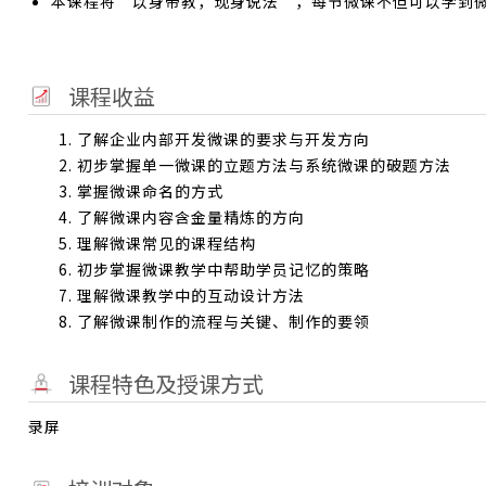
本课程将“以身带教，现身说法”，每节微课不但可以学到
课程收益
1. 了解企业内部开发微课的要求与开发方向
2. 初步掌握单一微课的立题方法与系统微课的破题方法
3. 掌握微课命名的方式
4. 了解微课内容含金量精炼的方向
5. 理解微课常见的课程结构
6. 初步掌握微课教学中帮助学员记忆的策略
7. 理解微课教学中的互动设计方法
8. 了解微课制作的流程与关键、制作的要领
课程特色及授课方式
录屏