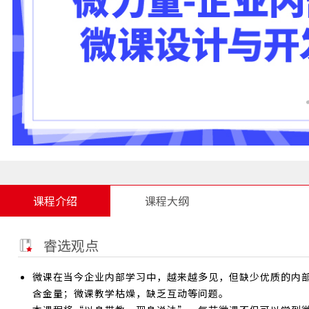
课程介绍
课程大纲
睿选观点
微课在当今企业内部学习中，越来越多见，但缺少优质的内
含金量；微课教学枯燥，缺乏互动等问题。