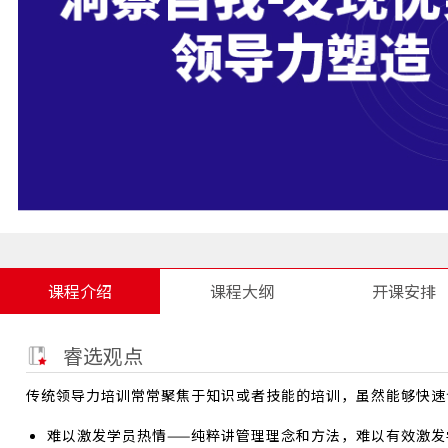
课程介绍
课程大纲
开课安排
睿选观点
传统领导力培训常常聚焦于知识或者技能的培训，虽然能够快速
难以激发学员热情——纯粹讲管理理念和方法，难以有效激发