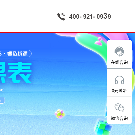
在线咨询
0元试听
微信咨询