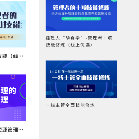
经理人“随身学”-管理者十项
技能修炼（线上优选）
卓越管理者的六大核心技能（线上版）
一线主管全面技能修炼
非人力资源经理的人力资源管理（线上版）