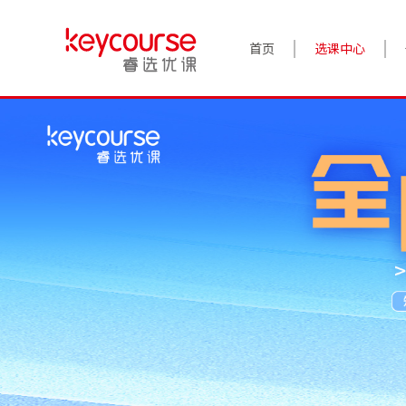
首页
选课中心