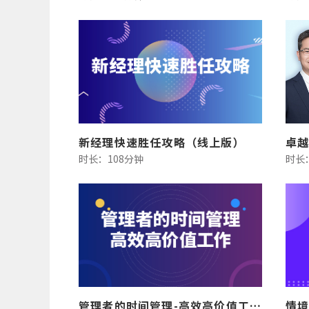
新经理快速胜任攻略（线上版）
时长：108分钟
时长
管理者的时间管理-高效高价值工作（线上版）
情